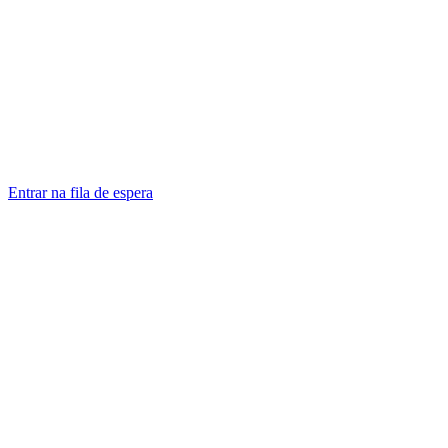
Entrar na fila de espera