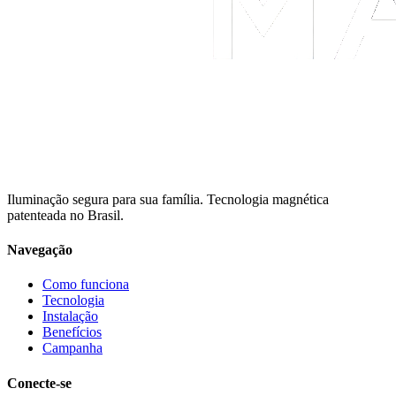
Iluminação segura para sua família. Tecnologia magnética
patenteada no Brasil.
Navegação
Como funciona
Tecnologia
Instalação
Benefícios
Campanha
Conecte-se