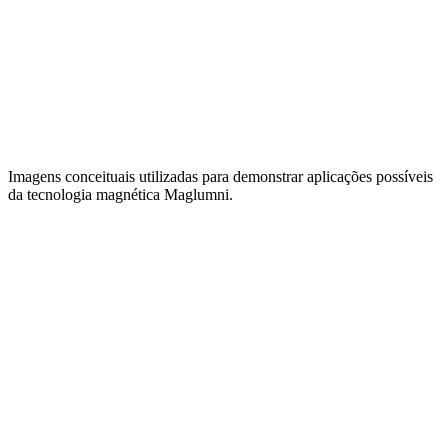
Imagens conceituais utilizadas para demonstrar aplicações possíveis
da tecnologia magnética Maglumni.